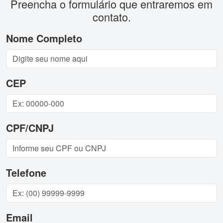
Preencha o formulário que entraremos em
contato.
Nome Completo
CEP
CPF/CNPJ
Telefone
Email