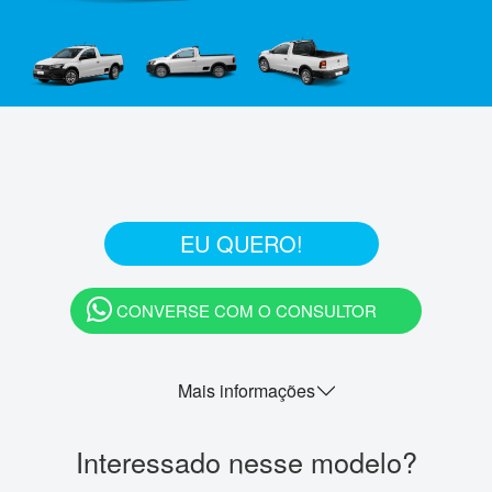
EU QUERO!
CONVERSE COM O CONSULTOR
Mais informações
Interessado nesse modelo?