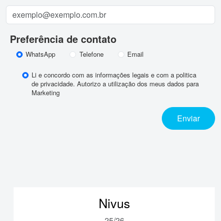
Preferência de contato
WhatsApp
Telefone
Email
Li e concordo com as informações legais e com a politica
de privacidade. Autorizo a utilização dos meus dados para
Marketing
Nivus
25/26