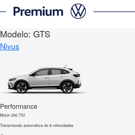
Modelo:
GTS
Nivus
Performance
Motor 200 TSI
Transmissão automática de 6 velocidades