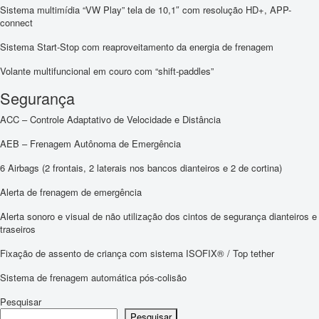
Sistema multimídia “VW Play” tela de 10,1″ com resolução HD+, APP-
connect
Sistema Start-Stop com reaproveitamento da energia de frenagem
Volante multifuncional em couro com “shift-paddles”
Segurança
ACC – Controle Adaptativo de Velocidade e Distância
AEB – Frenagem Autônoma de Emergência
6 Airbags (2 frontais, 2 laterais nos bancos dianteiros e 2 de cortina)
Alerta de frenagem de emergência
Alerta sonoro e visual de não utilização dos cintos de segurança dianteiros e
traseiros
Fixação de assento de criança com sistema ISOFIX® / Top tether
Sistema de frenagem automática pós-colisão
Pesquisar
Pesquisar